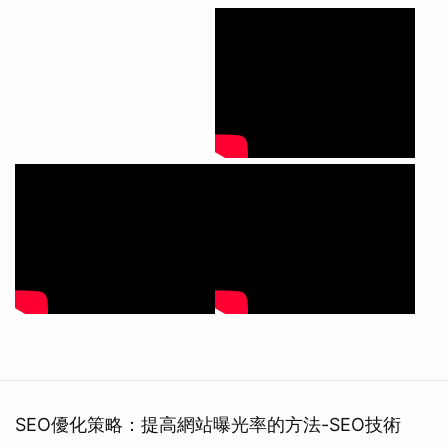
SEO優化策略：提高網站曝光率的方法-SEO技術