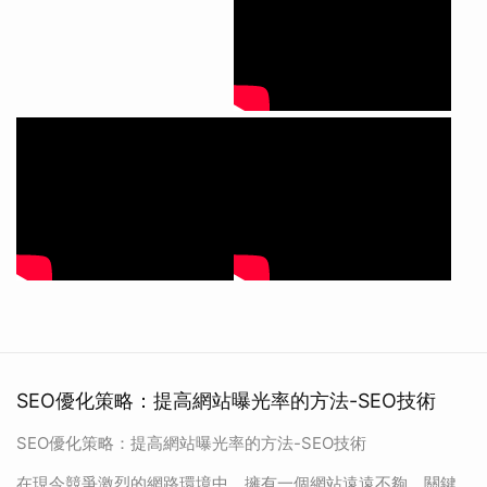
SEO優化策略：提高網站曝光率的方法-SEO技術
SEO優化策略：提高網站曝光率的方法-SEO技術
在現今競爭激烈的網路環境中，擁有一個網站遠遠不夠，關鍵