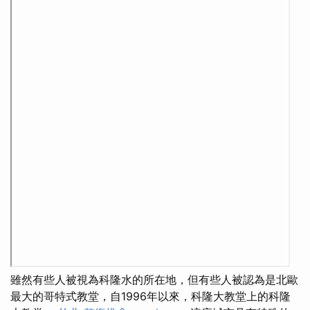
雖然有些人被視為科隆水的所在地，但有些人被認為是北歐
最大的哥特式教堂，自1996年以來，科隆大教堂上的科隆